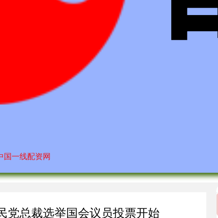
中国一线配资网
自民党总裁选举国会议员投票开始