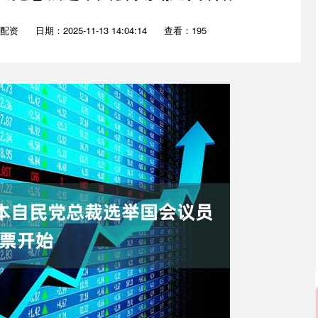
配资
日期：2025-11-13 14:04:14
查看：195