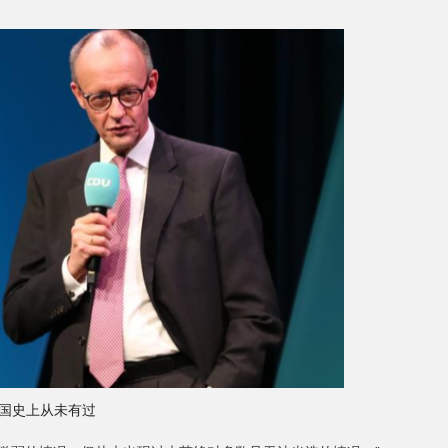
国史上从未有过