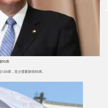
50席
124席，至少需要获得50席。