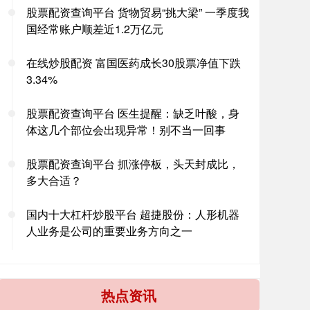
股票配资查询平台 货物贸易“挑大梁” 一季度我
国经常账户顺差近1.2万亿元
在线炒股配资 富国医药成长30股票净值下跌
3.34%
股票配资查询平台 医生提醒：缺乏叶酸，身
体这几个部位会出现异常！别不当一回事
股票配资查询平台 抓涨停板，头天封成比，
多大合适？
国内十大杠杆炒股平台 超捷股份：人形机器
人业务是公司的重要业务方向之一
热点资讯