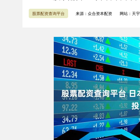
股票配资查询平台
来源：众合资本配资
网站：天宇