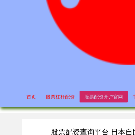
首页
股票杠杆配资
股票配资开户官网
股票配资查询平台 日本